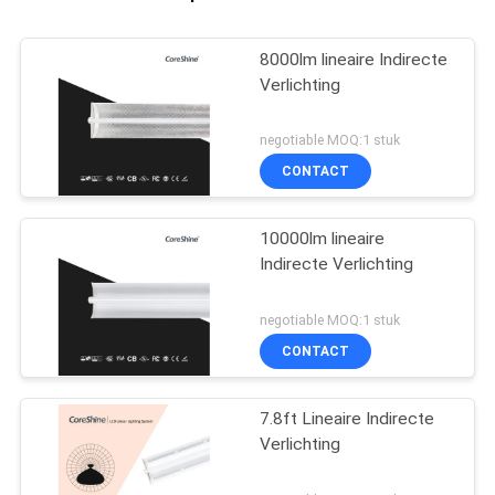
8000lm lineaire Indirecte
Verlichting
negotiable MOQ:1 stuk
CONTACT
10000lm lineaire
Indirecte Verlichting
negotiable MOQ:1 stuk
CONTACT
7.8ft Lineaire Indirecte
Verlichting