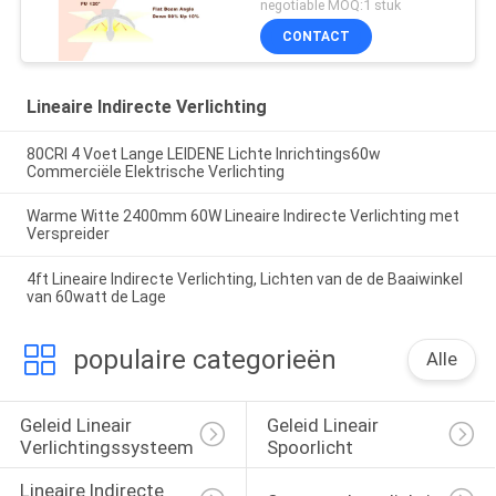
negotiable MOQ:1 stuk
CONTACT
Lineaire Indirecte Verlichting
80CRI 4 Voet Lange LEIDENE Lichte Inrichtings60w
Commerciële Elektrische Verlichting
Warme Witte 2400mm 60W Lineaire Indirecte Verlichting met
Verspreider
4ft Lineaire Indirecte Verlichting, Lichten van de de Baaiwinkel
van 60watt de Lage
populaire categorieën
Alle
Geleid Lineair 
Geleid Lineair 
Verlichtingssysteem
Spoorlicht
Lineaire Indirecte 