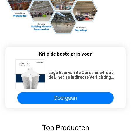
Krijg de beste prijs voor
Lage Baai van de Coreshine4foot
de Lineaire Indirecte Verlichting
voor Winkel
Doorgaan
Top Producten