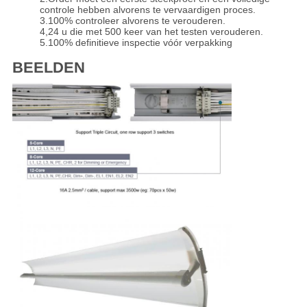
controle hebben alvorens te vervaardigen proces.
3.100% controleer alvorens te verouderen.
4,24 u die met 500 keer van het testen verouderen.
5.100% definitieve inspectie vóór verpakking
BEELDEN